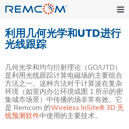
利用几何光学和UTD进行
光线跟踪
几何光学和均匀衍射理论（GO/UTD）
是利用光线跟踪计算电磁场的主要组合
方法之一。这种方法对于计算波在复杂
环境（如室内办公环境或图 1 所示的密
集城市场景）中传播的场非常有效。它
是 Remcom 的
Wireless InSite® 3D 无
线预测软件
中使用的主要技术。