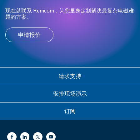
现在就联系 Remcom，为您量身定制解决最复杂电磁难
题的方案。
申请报价
请求支持
安排现场演示
订阅