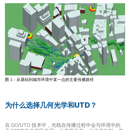
图 1：从基站到城市环境中某一点的主要传播路径
为什么选择几何光学和UTD？
在 GO/UTD 技术中，光线在传播过程中会与环境中的