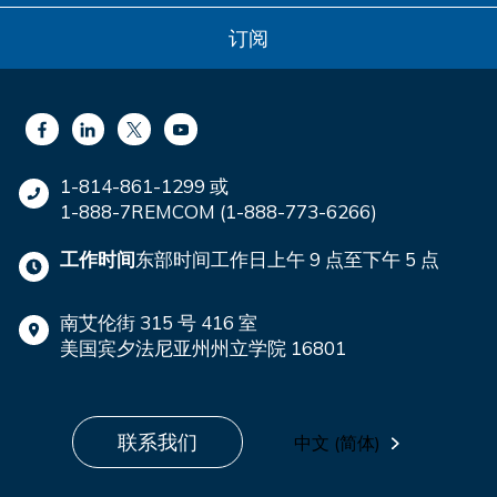
订阅
1-814-861-1299 或
1-888-7REMCOM (1-888-773-6266)
工作时间
东部时间工作日上午 9 点至下午 5 点
南艾伦街 315 号 416 室
美国宾夕法尼亚州州立学院 16801
联系我们
中文 (简体)