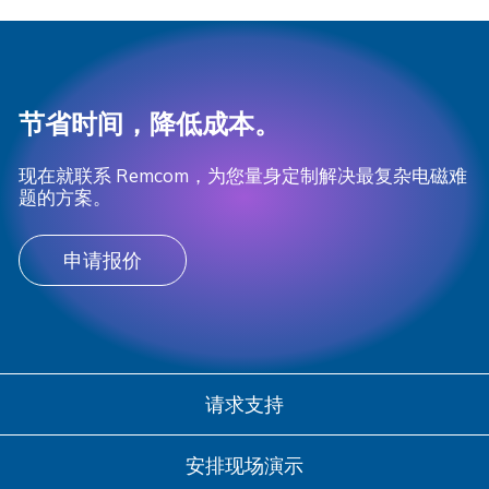
节省时间，降低成本。
现在就联系 Remcom，为您量身定制解决最复杂电磁难
题的方案。
申请报价
请求支持
安排现场演示