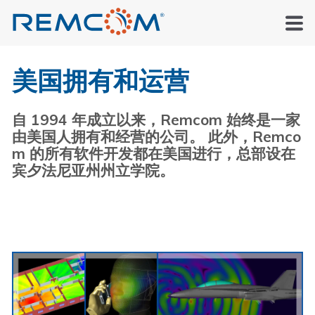
美国拥有和运营
自 1994 年成立以来，Remcom 始终是一家
由美国人拥有和经营的公司。 此外，Remco
m 的所有软件开发都在美国进行，总部设在
宾夕法尼亚州州立学院。