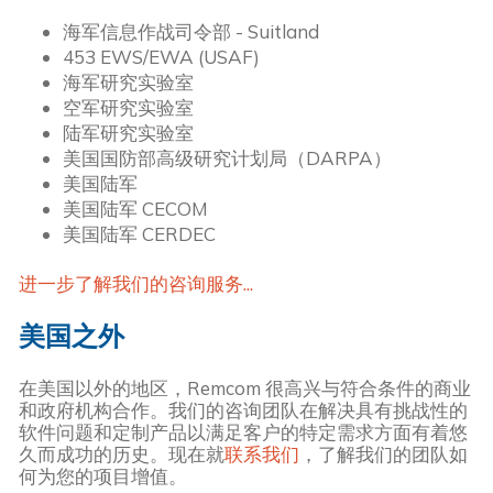
海军信息作战司令部 - Suitland
453 EWS/EWA (USAF)
海军研究实验室
空军研究实验室
陆军研究实验室
美国国防部高级研究计划局（DARPA）
美国陆军
美国陆军 CECOM
美国陆军 CERDEC
进一步了解我们的咨询服务...
美国之外
在美国以外的地区，Remcom 很高兴与符合条件的商业
和政府机构合作。我们的咨询团队在解决具有挑战性的
软件问题和定制产品以满足客户的特定需求方面有着悠
久而成功的历史。现在就
联系我们
，了解我们的团队如
何为您的项目增值。