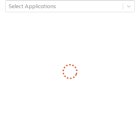
Select Applications