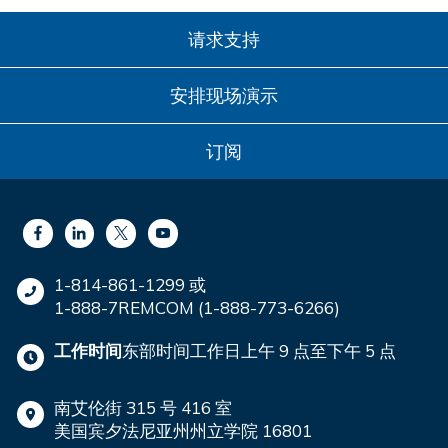
请求支持
安排现场演示
订阅
1-814-861-1299 或
1-888-7REMCOM (1-888-773-6266)
工作时间
东部时间工作日上午 9 点至下午 5 点
南艾伦街 315 号 416 室
美国宾夕法尼亚州州立学院 16801