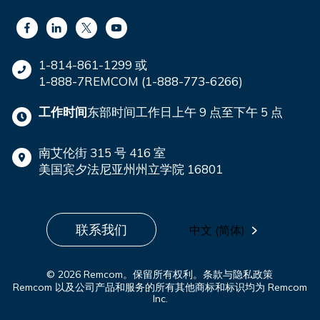
1-814-861-1299 或
1-888-7REMCOM (1-888-773-6266)
工作时间
东部时间工作日上午 9 点至下午 5 点
南艾伦街 315 号 416 室
美国宾夕法尼亚州州立学院 16801
联系我们
中文 (简体)
© 2026 Remcom。保留所有权利。
条款与隐私政策
Remcom 以及公司产品和服务的所有其他商标和标识均为 Remcom
Inc.