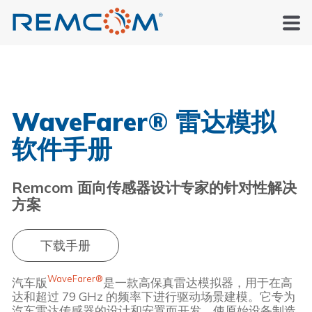
WaveFarer® 雷达模拟
软件手册
Remcom 面向传感器设计专家的针对性解决
方案
下载手册
WaveFarer®
汽车版
是一款高保真雷达模拟器，用于在高
达和超过 79 GHz 的频率下进行驱动场景建模。它专为
汽车雷达传感器的设计和安置而开发，使原始设备制造