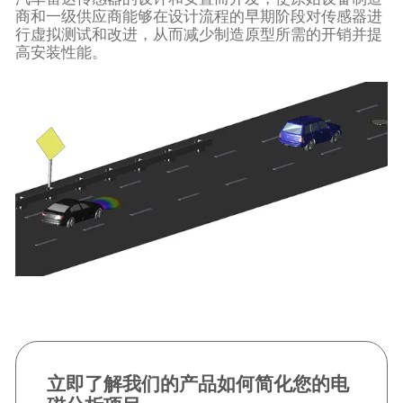
商和一级供应商能够在设计流程的早期阶段对传感器进
行虚拟测试和改进，从而减少制造原型所需的开销并提
高安装性能。
立即了解我们的产品如何简化您的电