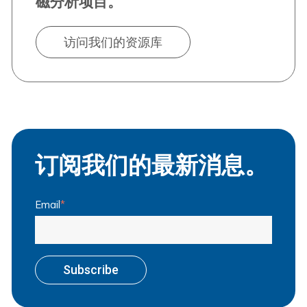
磁分析项目。
访问我们的资源库
订阅我们的最新消息。
Email
*