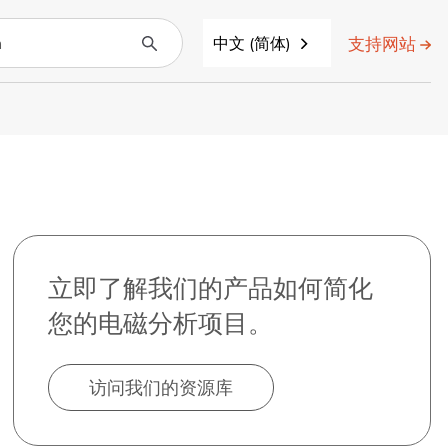
支持网站
中文 (简体)
立即了解我们的产品如何简化
您的电磁分析项目。
访问我们的资源库