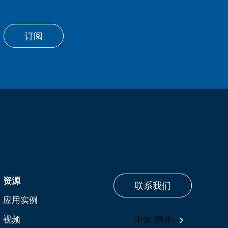
订阅
资源
联系我们
应用实例
视频
中文 (简体)