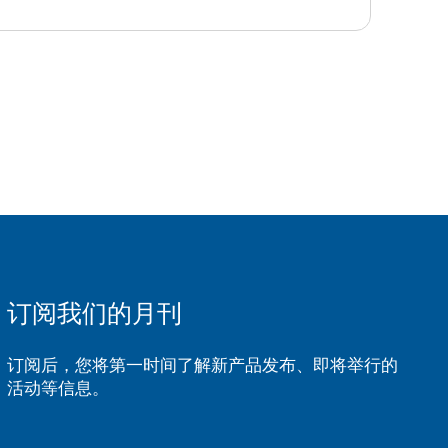
订阅我们的月刊
订阅后，您将第一时间了解新产品发布、即将举行的
活动等信息。