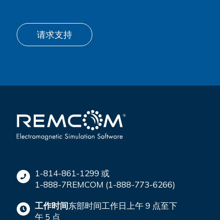
请求支持
1-814-861-1299 或
1-888-7REMCOM (1-888-773-6266)
工作时间
东部时间工作日上午 9 点至下
午 5 点