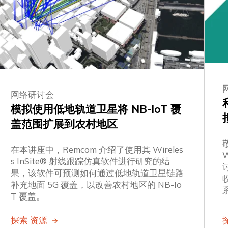
网络研讨会
模拟使用低地轨道卫星将 NB-IoT 覆
盖范围扩展到农村地区
在本讲座中，Remcom 介绍了使用其 Wireles
s InSite® 射线跟踪仿真软件进行研究的结
果，该软件可预测如何通过低地轨道卫星链路
补充地面 5G 覆盖，以改善农村地区的 NB-Io
T 覆盖。
探索 资源