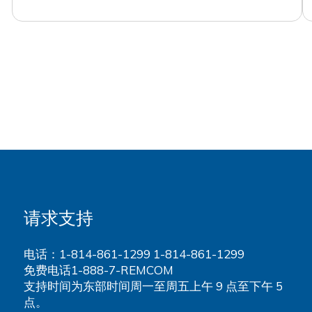
请求支持
电话：1-814-861-1299
1-814-861-1299
免费电话1-888-7-REMCOM
支持时间为东部时间周一至周五上午 9 点至下午 5
点。