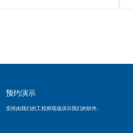
预约演示
安排由我们的工程师现场演示我们的软件。