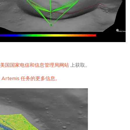
美国国家电信和信息管理局网站
上获取。
rtemis 任务的更多信息。