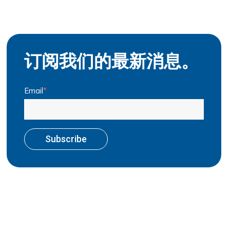
订阅我们的最新消息。
Email
*